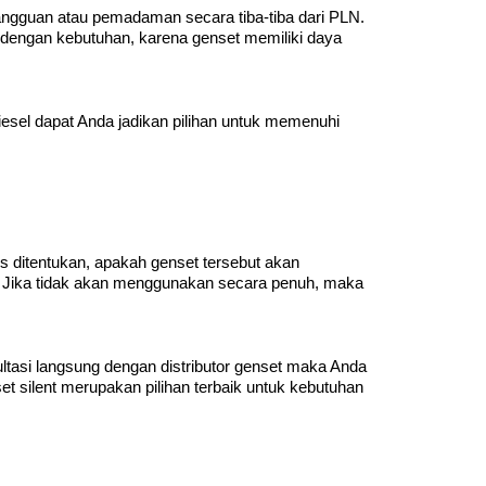
 gangguan atau pemadaman secara tiba-tiba dari PLN.
 dengan kebutuhan, karena genset memiliki daya
esel dapat Anda jadikan pilihan untuk memenuhi
us ditentukan, apakah genset tersebut akan
. Jika tidak akan menggunakan secara penuh, maka
asi langsung dengan distributor genset maka Anda
t silent merupakan pilihan terbaik untuk kebutuhan